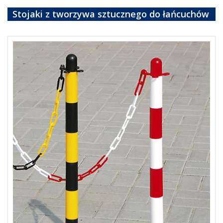
Stojaki z tworzywa sztucznego do łańcuchów