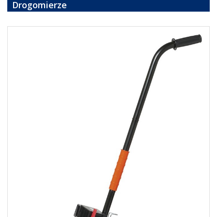
Drogomierze