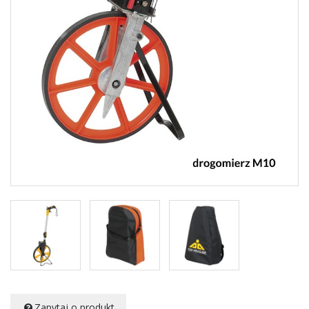
Zapytaj o produkt